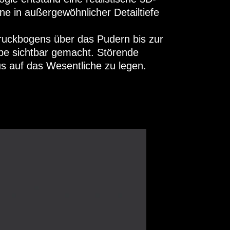
ne in außergewöhnlicher Detailtiefe
uckbogens über das Pudern bis zur
upe sichtbar gemacht. Störende
 auf das Wesentliche zu legen.