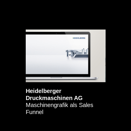
Heidelberger
Druckmaschinen AG
Maschinengrafik als Sales
Funnel