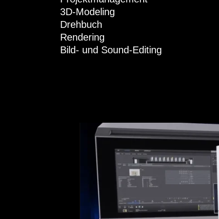
3D-Modeling
Drehbuch
Rendering
Bild- und Sound-Editing