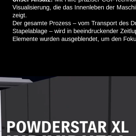
Visualisierung, die das Innenleben der Maschi
zeigt.
Der gesamte Prozess – vom Transport des Dr
Stapelablage – wird in beeindruckender Zeitl
Elemente wurden ausgeblendet, um den Fokus