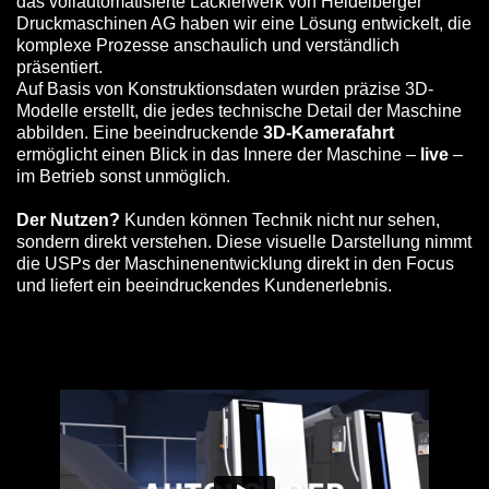
das vollautomatisierte Lackierwerk von Heidelberger
Druckmaschinen AG haben wir eine Lösung entwickelt, die
komplexe Prozesse anschaulich und verständlich
präsentiert.
Auf Basis von Konstruktionsdaten wurden präzise 3D-
Modelle erstellt, die jedes technische Detail der Maschine
abbilden. Eine beeindruckende
3D-Kamerafahrt
ermöglicht einen Blick in das Innere der Maschine –
live
–
im Betrieb sonst unmöglich.
Der Nutzen?
Kunden können Technik nicht nur sehen,
sondern direkt verstehen. Diese visuelle Darstellung nimmt
die USPs der Maschinenentwicklung direkt in den Focus
und liefert ein beeindruckendes Kundenerlebnis.