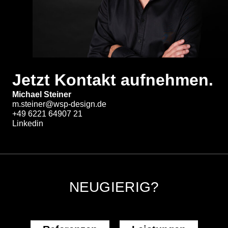
Jetzt Kontakt aufnehmen.
Michael Steiner
m.steiner@wsp-design.de
+49 6221 64907 21
Linkedin
NEUGIERIG?