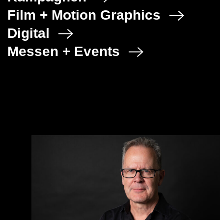
Film + Motion Graphics
Digital
Messen + Events