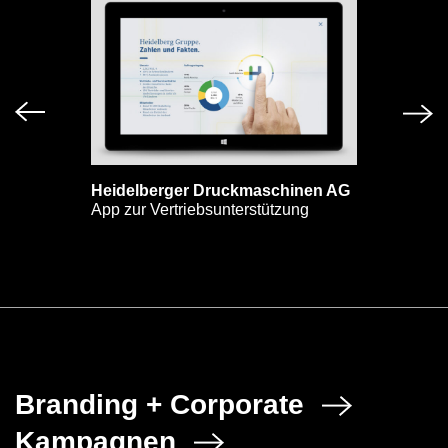
Heidelberger Druckmaschinen AG
App zur Vertriebsunterstützung
Branding + Corporate
Kampagnen