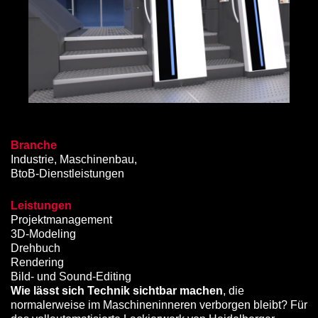
Branche
Industrie, Maschinenbau,
BtoB-Dienstleistungen
Leistungen
Projektmanagement
3D-Modeling
Drehbuch
Rendering
Bild- und Sound-Editing
Wie lässt sich Technik sichtbar machen
, die
normalerweise im Maschineninneren verborgen bleibt? Für