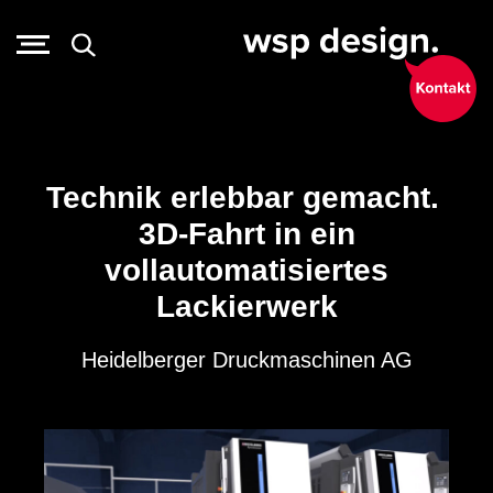
Technik erlebbar gemacht.
3D-Fahrt in ein
vollautomatisiertes
Lackierwerk
Heidelberger Druckmaschinen AG