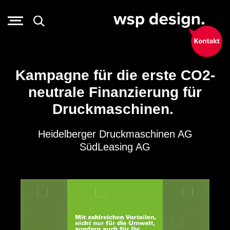
Kampagne für die erste CO2-
neutrale Finanzierung für
Druckmaschinen.
Heidelberger Druckmaschinen AG
SüdLeasing AG