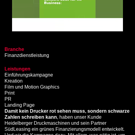
Branche
Finanzdienstleistung
Leistungen
Einführungskampagne
Kreation
Film und Motion Graphics
Print
PR
Landing Page
Damit kein Drucker rot sehen muss, sondern schwarze
Zahlen schreiben kann
, haben unser Kunde
Heidelberger Druckmaschinen und sein Partner
SüdLeasing ein grünes Finanzierungsmodell entwickelt.