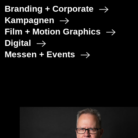
Branding + Corporate
Kampagnen
Film + Motion Graphics
Digital
Messen + Events