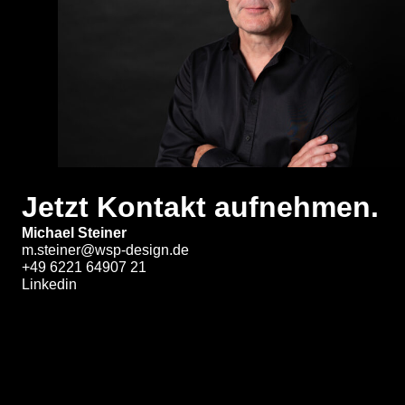
Jetzt Kontakt aufnehmen.
Michael Steiner
m.steiner@wsp-design.de
+49 6221 64907 21
Linkedin