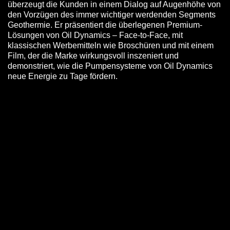
überzeugt die Kunden in einem Dialog auf Augenhöhe von
den Vorzügen des immer wichtiger werdenden Segments
Geothermie. Er präsentiert die überlegenen Premium-
Lösungen von Oil Dynamics – Face-to-Face, mit
klassischen Werbemitteln wie Broschüren und mit einem
Film, der die Marke wirkungsvoll inszeniert und
demonstriert, wie die Pumpensysteme von Oil Dynamics
neue Energie zu Tage fördern.