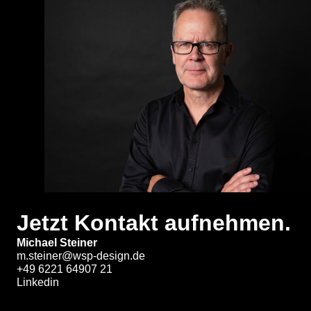
Jetzt Kontakt aufnehmen.
Michael Steiner
m.steiner@wsp-design.de
+49 6221 64907 21
Linkedin