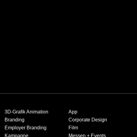
3D-Grafik Animation
App
Branding
Corporate Design
Employer Branding
Film
Kampagne
Messen + Events