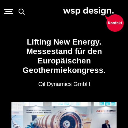
Lifting New Energy.
Messestand für den
Europäischen
Geothermiekongress.
Oil Dynamics GmbH