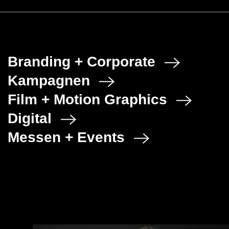
die productronica
Branding + Corporate
Kampagnen
Film + Motion Graphics
Digital
Messen + Events