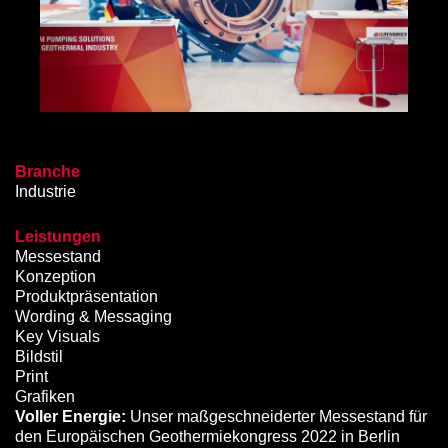
Branche
Industrie
Leistungen
Messestand
Konzeption
Produktpräsentation
Wording & Messaging
Key Visuals
Bildstil
Print
Grafiken
Voller Energie:
Unser maßgeschneiderter Messestand für
den Europäischen Geothermiekongress 2022 in Berlin