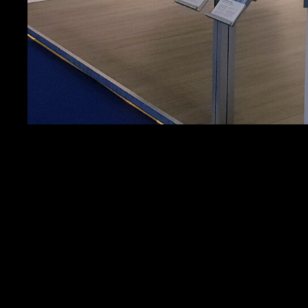
Branche
Leistungen