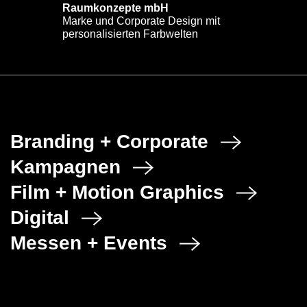
Raumkonzepte mbH
Marke und Corporate Design mit
personalisierten Farbwelten
Branding + Corporate
Kampagnen
Film + Motion Graphics
Digital
Messen + Events