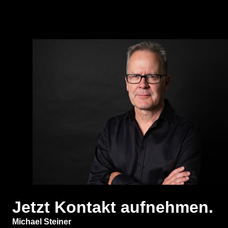
Jetzt Kontakt aufnehmen.
Michael Steiner