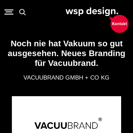
Noch nie hat Vakuum so gut
ausgesehen. Neues Branding
für Vacuubrand.
VACUUBRAND GMBH + CO KG