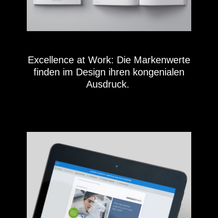
Excellence at Work: Die Markenwerte
finden im Design ihren kongenialen
Ausdruck.