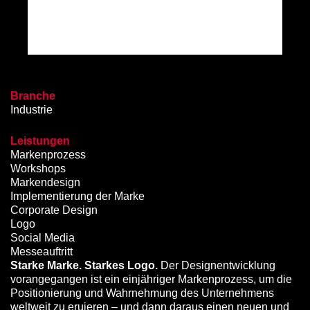
Branche
Industrie
Leistungen
Markenprozess
Workshops
Markendesign
Implementierung der Marke
Corporate Design
Logo
Social Media
Messeauftritt
Starke Marke. Starkes Logo.
Der Designentwicklung
vorangegangen ist ein einjähriger Markenprozess, um die
Positionierung und Wahrnehmung des Unternehmens
weltweit zu eruieren – und dann daraus einen neuen und