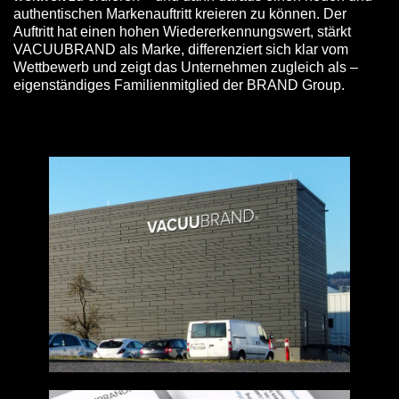
authentischen Markenauftritt kreieren zu können. Der
Auftritt hat einen hohen Wiedererkennungswert, stärkt
VACUUBRAND als Marke, differenziert sich klar vom
Wettbewerb und zeigt das Unternehmen zugleich als –
eigenständiges Familienmitglied der BRAND Group.