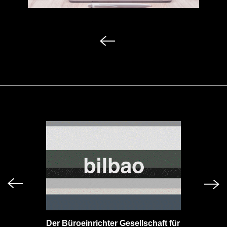
Der Büroeinrichter Gesellschaft für