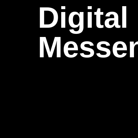
Digital
Messen