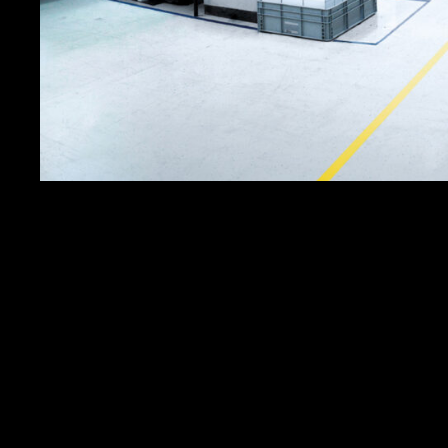
Branche
Leistungen