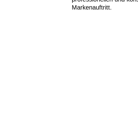
Markenauftritt.