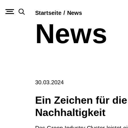
Startseite
/
News
News
30.03.2024
Ein Zeichen für die
Nachhaltigkeit