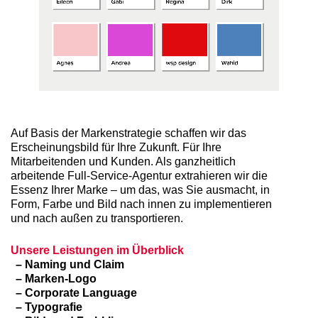
Auf Basis der
Marken­strategie
schaffen wir das
Erscheinungsbild für Ihre Zukunft. Für Ihre
Mitarbeitenden und Kunden. Als ganzheitlich
arbeitende Full-Service-Agentur extrahieren wir die
Essenz Ihrer Marke – um das, was Sie ausmacht, in
Form, Farbe und Bild nach innen zu implementieren
und nach außen zu transportieren.
Unsere Leistungen im Überblick
Naming und Claim
Marken-Logo
Corporate Language
Typografie