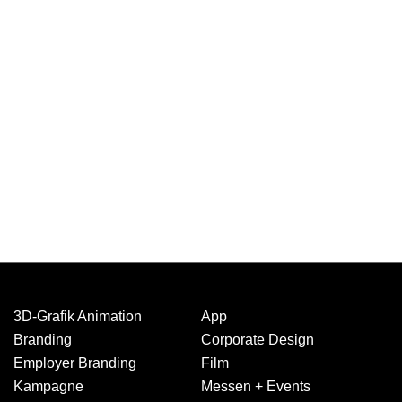
3D-Grafik Animation
App
Branding
Corporate Design
Employer Branding
Film
Kampagne
Messen + Events