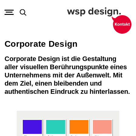
Corporate Design
Corporate Design ist die Gestaltung
aller visuellen Berührungspunkte eines
Unternehmens mit der Außenwelt. Mit
dem Ziel, einen bleibenden und
authentischen Eindruck zu hinterlassen.