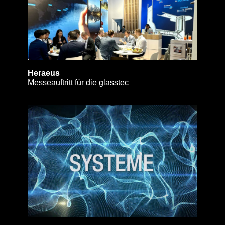
Heraeus
Messeauftritt für die glasstec