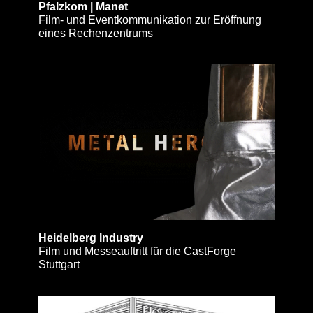
Pfalzkom | Manet
Film- und Eventkommunikation zur Eröffnung
eines Rechenzentrums
Heidelberg Industry
Film und Messeauftritt für die CastForge
Stuttgart