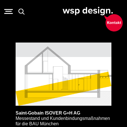
Saint-Gobain ISOVER G+H AG
Messestand und Kundenbindungsmaßnahmen
für die BAU München