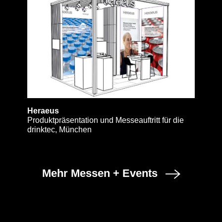
Heraeus
Produktpräsentation und Messeauftritt für die
drinktec, München
Mehr Messen + Events