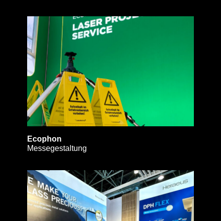
Ecophon
Messegestaltung