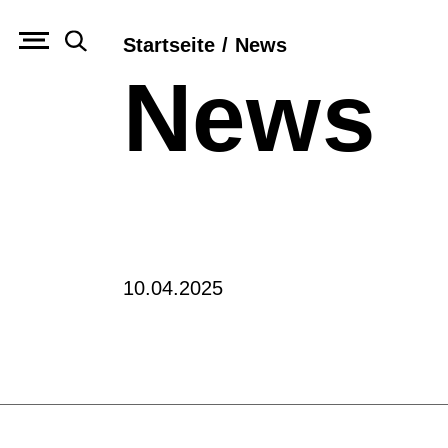
Startseite
/
News
News
10.04.2025