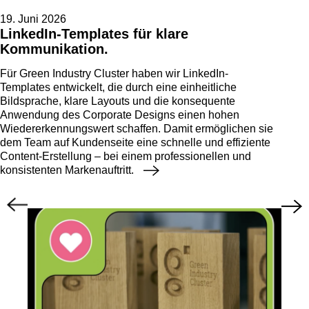
19. Juni 2026
LinkedIn-Templates für klare
Kommunikation.
Für Green Industry Cluster haben wir LinkedIn-
Templates entwickelt, die durch eine einheitliche
Bildsprache, klare Layouts und die konsequente
Anwendung des Corporate Designs einen hohen
Wiedererkennungswert schaffen. Damit ermöglichen sie
dem Team auf Kundenseite eine schnelle und effiziente
Content-Erstellung – bei einem professionellen und
konsistenten Markenauftritt.