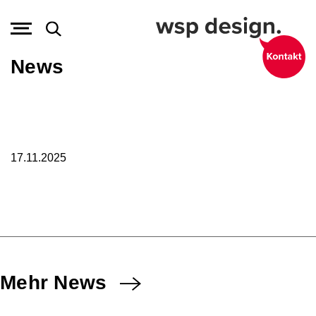
News
17.11.2025
Mehr News