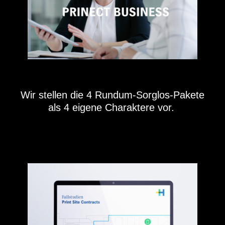
Wir stellen die 4 Rundum-Sorglos-Pakete
als 4 eigene Charaktere vor.