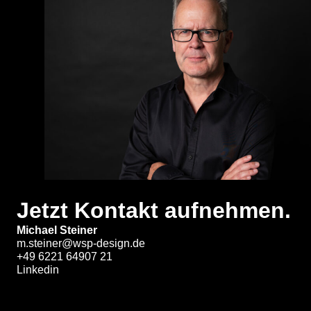
Jetzt Kontakt aufnehmen.
Michael Steiner
m.steiner@wsp-design.de
+49 6221 64907 21
Linkedin