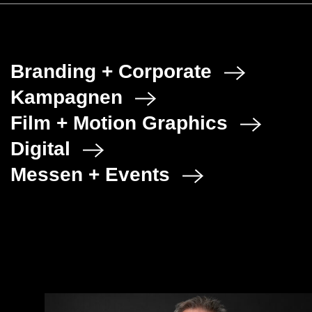
Branding + Corporate
Kampagnen
Film + Motion Graphics
Digital
Messen + Events