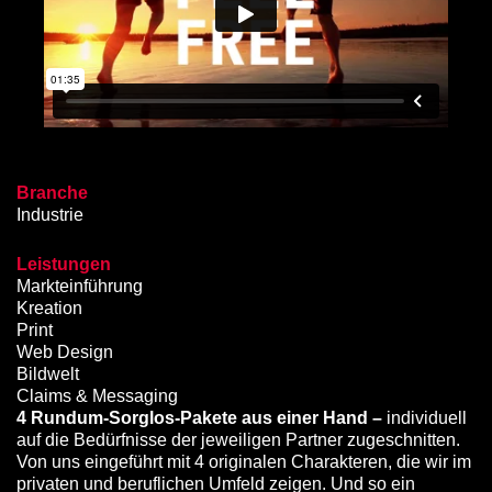
Branche
Industrie
Leistungen
Markteinführung
Kreation
Print
Web Design
Bildwelt
Claims & Messaging
4 Rundum-Sorglos-Pakete aus einer Hand –
individuell
auf die Bedürfnisse der jeweiligen Partner zugeschnitten.
Von uns eingeführt mit 4 originalen Charakteren, die wir im
privaten und beruflichen Umfeld zeigen. Und so ein