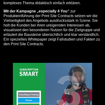
komplexes Thema didaktisch einfach erklären.
Mit der Kampagne „especially 4 You“
zur
Produkteinführung der Print Site Contracts setzen wir die
Vielseitigkeit des Angebots ausdrucksstark in Szene. Sie
holt die Kunden bei ihren ureigensten Interessen ab,
visualisiert den besonderen Nutzen für die Zielgruppe und
erläutert die Bausteine übersichtlich und klar verständlich.
Ein spezielles Whitepaper zeigt Fallstudien und Fakten zu
den Print Site Contracts.