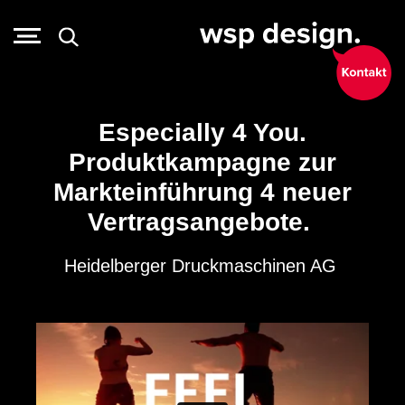
Especially 4 You.
Produktkampagne zur
Markteinführung 4 neuer
Vertragsangebote.
Heidelberger Druckmaschinen AG