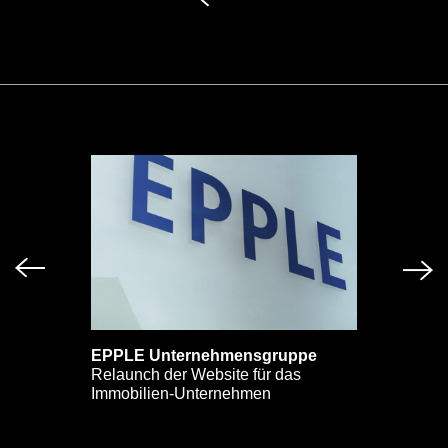
EPPLE Unternehmensgruppe
Relaunch der Website für das
Immobilien-Unternehmen