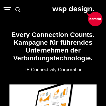
Every Connection Counts.
Kampagne für führendes
Unternehmen der
Verbindungstechnologie.
TE Connectivity Corporation