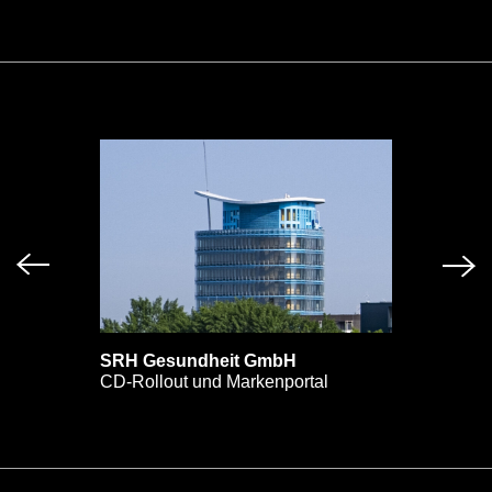
SRH Gesundheit GmbH
CD-Rollout und Markenportal