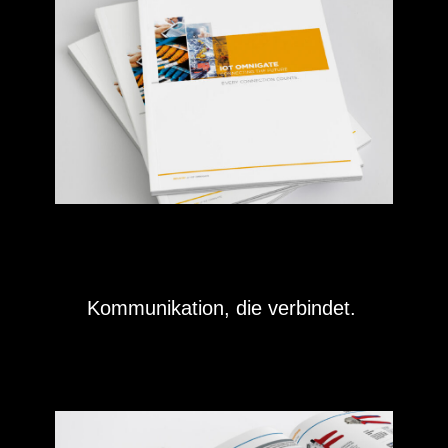
Kommunikation, die verbindet.