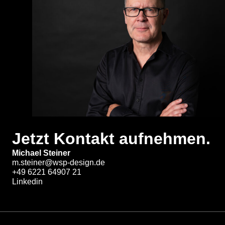
Jetzt Kontakt aufnehmen.
Michael Steiner
m.steiner@wsp-design.de
+49 6221 64907 21
Linkedin