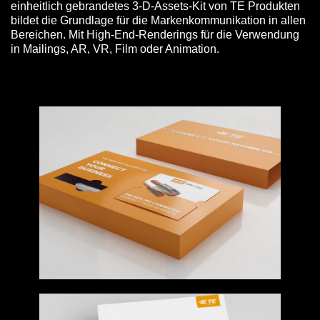
einheitlich gebrandetes 3-D-Assets-Kit von TE Produkten
bildet die Grundlage für die Markenkommunikation in allen
Bereichen. Mit High-End-Renderings für die Verwendung
in Mailings, AR, VR, Film oder Animation.