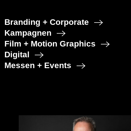
Branding + Corporate
Kampagnen
Film + Motion Graphics
Digital
Messen + Events