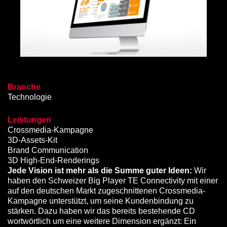
Branche
Technologie
Leistungen
Crossmedia-Kampagne
3D-Assets-Kit
Brand Communication
3D High-End-Renderings
Jede Vision ist mehr als die Summe guter Ideen:
Wir
haben den Schweizer Big Player TE Connectivity mit einer
auf den deutschen Markt zugeschnittenen Crossmedia-
Kampagne unterstützt, um seine Kundenbindung zu
stärken. Dazu haben wir das bereits bestehende CD
wortwörtlich um eine weitere Dimension ergänzt: Ein