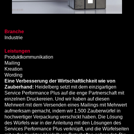
Branche
Industrie
Leistungen
Produkt­kommuni­kation
Mailing
Kreation
Wording
Eine Verbesserung der Wirtschaftlichkeit wie von
Zauberhand:
Heidelberg setzt mit dem einzigartigen
Service Performance Plus auf die enge Partnerschaft mit
einzelnen Druckereien. Und wir haben auf diesen
Mehrwert mit dem Versenden eines Mailings mit Mehrwert
aufmerksam gemacht, indem wir 1.500 Zauberwürfel in
hochwertiger Verpackung verschickt haben. Die Lösung
des Würfels war in der Anleitung mit den Lösungen des
Services Performance Plus verknüpft, und die Würfelseiten