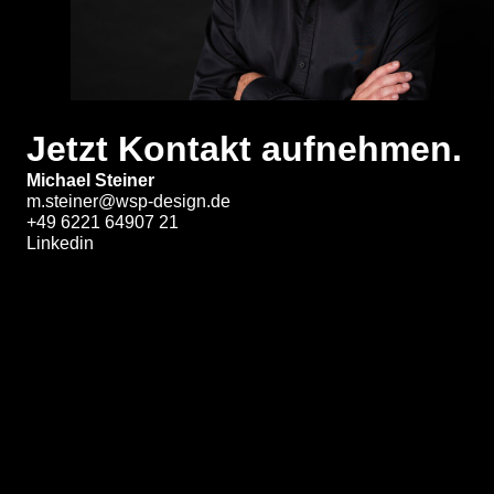
Jetzt Kontakt aufnehmen.
Michael Steiner
m.steiner@wsp-design.de
+49 6221 64907 21
Linkedin