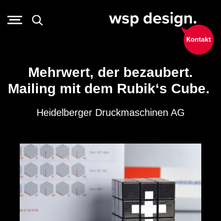
Mehrwert, der bezaubert.
Mailing mit dem Rubik‘s Cube.
Heidelberger Druckmaschinen AG