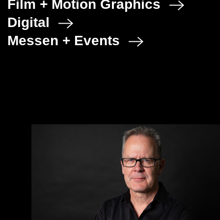
Film + Motion Graphics
Digital
Messen + Events