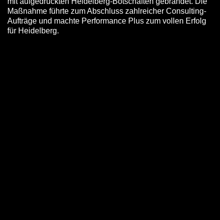
mit aufgedruckten Heidelberg-Botschaften gebrandet. Die
Maßnahme führte zum Abschluss zahlreicher Consulting-
Aufträge und machte Performance Plus zum vollen Erfolg
für Heidelberg.