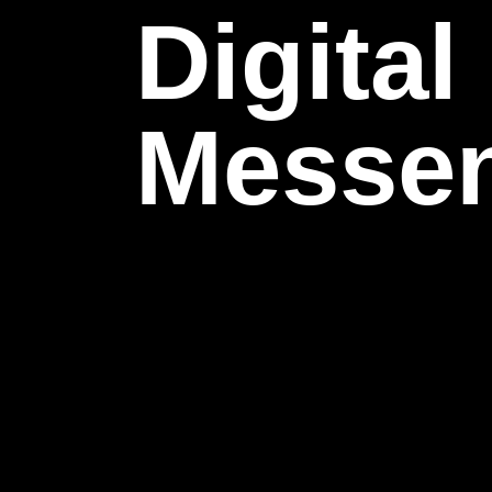
Digital
Messen