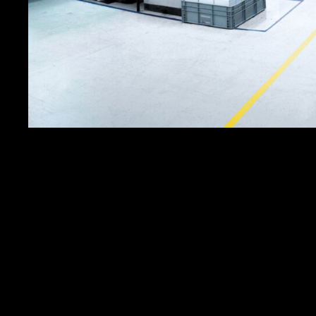
Branche
Leistungen