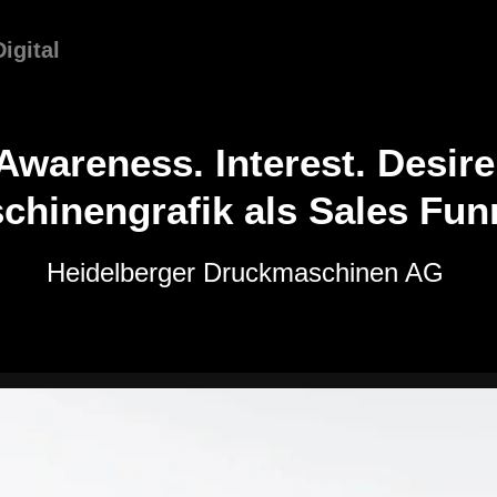
Digital
Awareness. Interest. Desire
chinengrafik als Sales Fun
Heidelberger Druckmaschinen AG