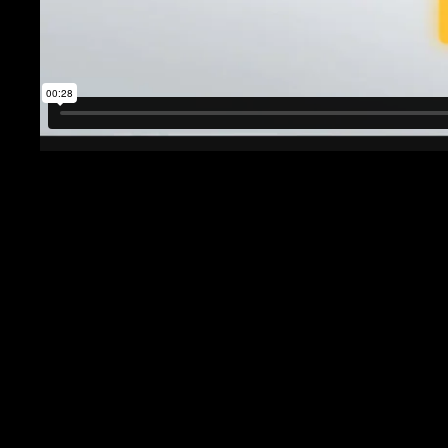
Branche
Leistungen