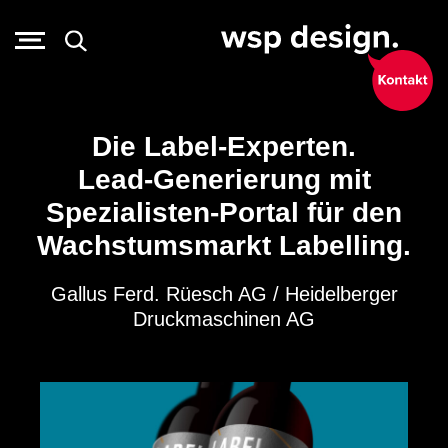
Die Label-Experten.
Lead-Generierung mit
Spezialisten-Portal für den
Wachstumsmarkt Labelling.
Gallus Ferd. Rüesch AG / Heidelberger
Druckmaschinen AG