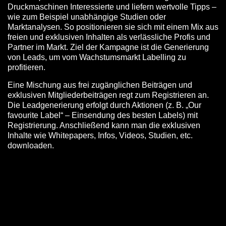
Druckmaschinen Interessierte und liefern wertvolle Tipps –
wie zum Beispiel unabhängige Studien oder
Marktanalysen. So positionieren sie sich mit einem Mix aus
freien und exklusiven Inhalten als verlässliche Profis und
Partner im Markt. Ziel der Kampagne ist die Generierung
von Leads, um vom Wachstumsmarkt Labelling zu
profitieren.
Eine Mischung aus frei zugänglichen Beiträgen und
exklusiven Mitgliederbeiträgen regt zum Registrieren an.
Die Leadgenerierung erfolgt durch Aktionen (z. B. „Our
favourite Label“ – Einsendung des besten Labels) mit
Registrierung. Anschließend kann man die exklusiven
Inhalte wie Whitepapers, Infos, Videos, Studien, etc.
downloaden.