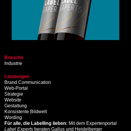
Branche
Industrie
Leistungen
Brand Communication
Web-Portal
Strategie
Website
Gestaltung
Konsistente Bildwelt
Wording
Für alle, die Labelling lieben:
Mit dem Expertenportal
Label Experts
beraten Gallus und Heidelberger