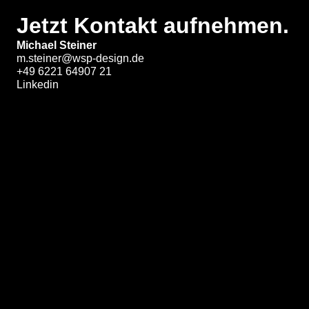
Jetzt Kontakt aufnehmen.
Michael Steiner
m.steiner@wsp-design.de
+49 6221 64907 21
Linkedin