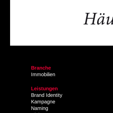
Branche
Immobilien
Leistungen
Brand Identity
Kampagne
Naming