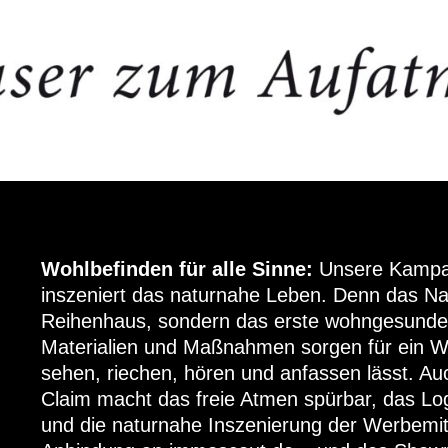
Wohlbefinden für alle Sinne:
Unsere Kampa
inszeniert das naturnahe Leben.
Denn das Nat
Reihenhaus, sondern das erste wohngesunde
Materialien und Maßnahmen sorgen für ein Woh
sehen, riechen, hören und anfassen lässt. 
Claim macht das freie Atmen spürbar, das Logo
und die naturnahe Inszenierung der Werbemit