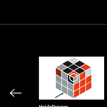
Heidelberger