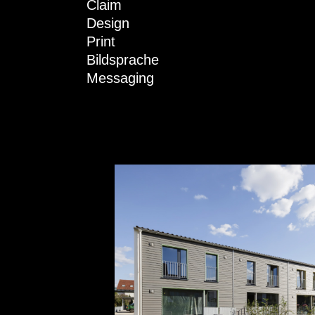
Claim
Design
Print
Bildsprache
Messaging