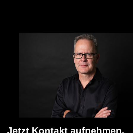
Jetzt Kontakt aufnehmen.