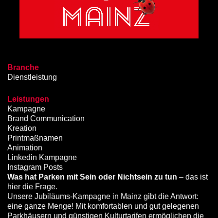
Branche
Dienstleistung
Leistungen
Kampagne
Brand Communication
Kreation
Printmaßnamen
Animation
Linkedin Kampagne
Instagram Posts
Was hat Parken mit Sein oder Nichtsein zu tun
– das ist
hier die Frage.
Unsere Jubiläums-Kampagne in Mainz gibt die Antwort:
eine ganze Menge! Mit komfortablen und gut gelegenen
Parkhäusern und günstigen Kulturtarifen ermöglichen die