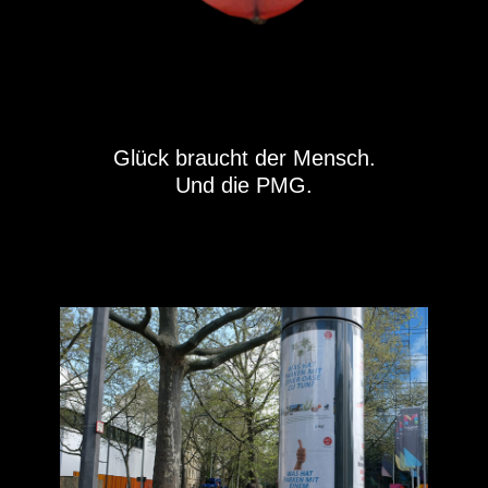
Glück braucht der Mensch.
Und die PMG.