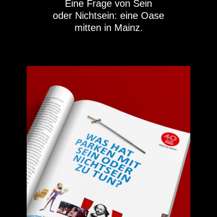
Eine Frage von Sein
oder Nichtsein: eine Oase
mitten in Mainz.