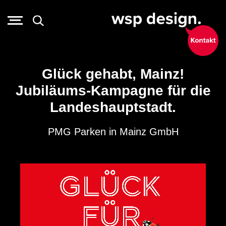
Glück gehabt, Mainz!
Jubiläums-Kampagne für die
Landeshauptstadt.
PMG Parken in Mainz GmbH