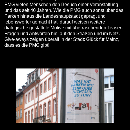
PMG vielen Menschen den Besuch einer Veranstaltung –
und das seit 40 Jahren. Wie die PMG auch sonst über das
Parken hinaus die Landeshauptstadt geprägt und
lebenswerter gemacht hat, darauf weisen weitere
dialogische gestaltete Motive mit überraschenden Teaser-
Fragen und Antworten hin, auf den Straßen und im Netz.
Give-aways zeigen überall in der Stadt: Glück für Mainz,
dass es die PMG gibt!