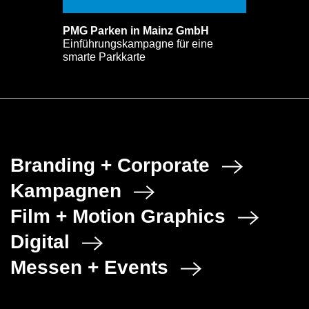
PMG Parken in Mainz GmbH
Einführungskampagne für eine
smarte Parkkarte
Branding + Corporate
Kampagnen
Film + Motion Graphics
Digital
Messen + Events