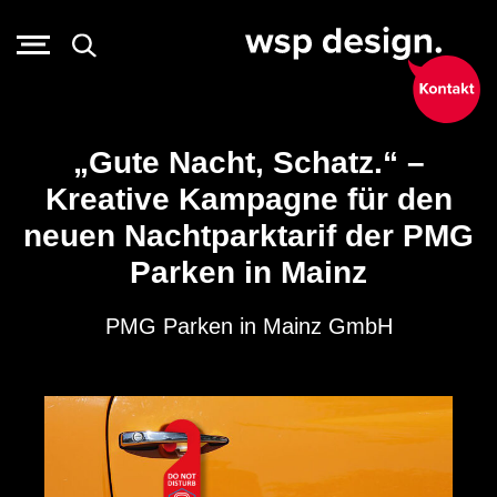
„Gute Nacht, Schatz.“ –
Kreative Kampagne für den
neuen Nachtparktarif der PMG
Parken in Mainz
PMG Parken in Mainz GmbH