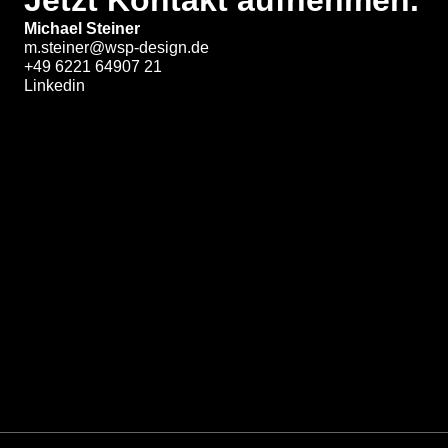
Michael Steiner
m.steiner@wsp-design.de
+49 6221 64907 21
Linkedin