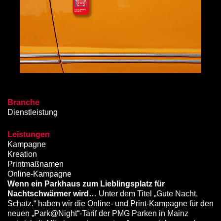
Mailing-Action
Branche
Dienstleistung
Leistungen
Kampagne
Kreation
Printmaßnamen
Online-Kampagne
Wenn ein Parkhaus zum Lieblingsplatz für
Nachtschwärmer wird…
Unter dem Titel „Gute Nacht,
Schatz.“ haben wir die Online- und Print-Kampagne für den
neuen „Park@Night“-Tarif der PMG Parken in Mainz