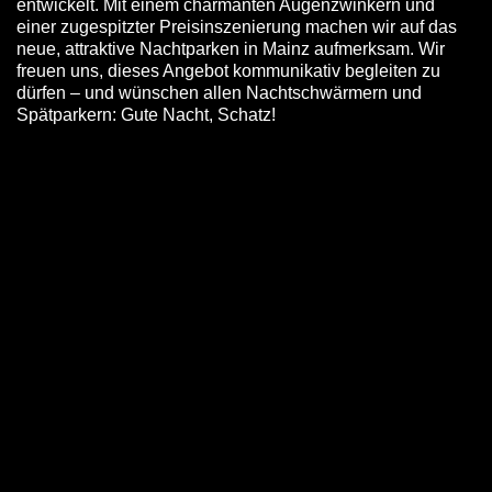
entwickelt. Mit einem charmanten Augenzwinkern und
einer zugespitzter Preisinszenierung machen wir auf das
neue, attraktive Nachtparken in Mainz aufmerksam. Wir
freuen uns, dieses Angebot kommunikativ begleiten zu
dürfen – und wünschen allen Nachtschwärmern und
Spätparkern: Gute Nacht, Schatz!