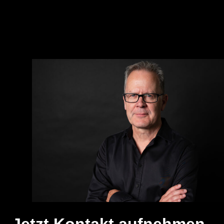
Jetzt Kontakt aufnehmen.